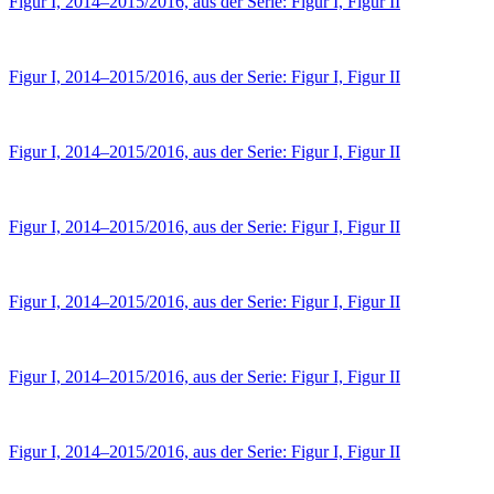
Figur I, 2014–2015/2016, aus der Serie: Figur I, Figur II
Figur I, 2014–2015/2016, aus der Serie: Figur I, Figur II
Figur I, 2014–2015/2016, aus der Serie: Figur I, Figur II
Figur I, 2014–2015/2016, aus der Serie: Figur I, Figur II
Figur I, 2014–2015/2016, aus der Serie: Figur I, Figur II
Figur I, 2014–2015/2016, aus der Serie: Figur I, Figur II
Figur I, 2014–2015/2016, aus der Serie: Figur I, Figur II