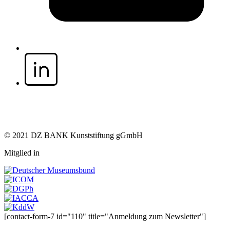
© 2021 DZ BANK Kunststiftung gGmbH
Mitglied in
[contact-form-7 id="110" title="Anmeldung zum Newsletter"]