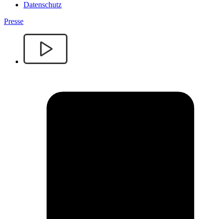
Datenschutz
Presse