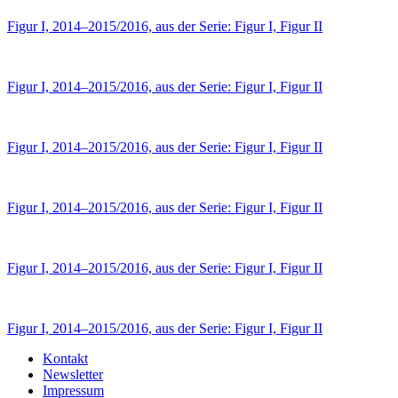
Figur I, 2014–2015/2016, aus der Serie: Figur I, Figur II
Figur I, 2014–2015/2016, aus der Serie: Figur I, Figur II
Figur I, 2014–2015/2016, aus der Serie: Figur I, Figur II
Figur I, 2014–2015/2016, aus der Serie: Figur I, Figur II
Figur I, 2014–2015/2016, aus der Serie: Figur I, Figur II
Figur I, 2014–2015/2016, aus der Serie: Figur I, Figur II
Kontakt
Newsletter
Impressum