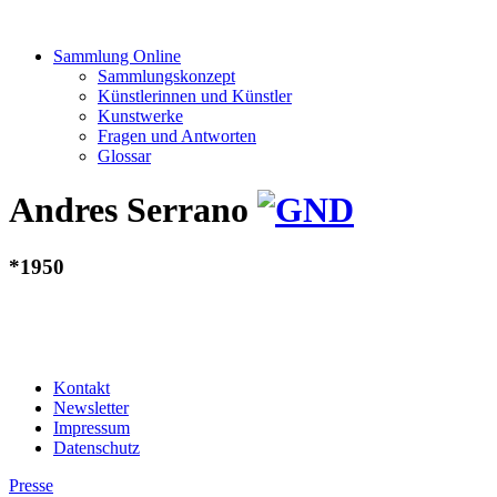
Sammlung Online
Sammlungskonzept
Künstlerinnen und Künstler
Kunstwerke
Fragen und Antworten
Glossar
Andres Serrano
*1950
Kontakt
Newsletter
Impressum
Datenschutz
Presse