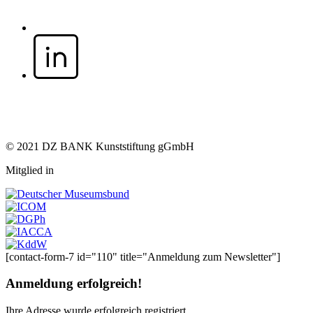
© 2021 DZ BANK Kunststiftung gGmbH
Mitglied in
[contact-form-7 id="110" title="Anmeldung zum Newsletter"]
Anmeldung erfolgreich!
Ihre Adresse
wurde erfolgreich registriert.