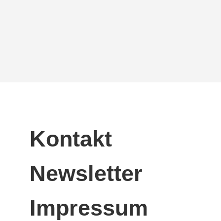
Kontakt
Newsletter
Impressum