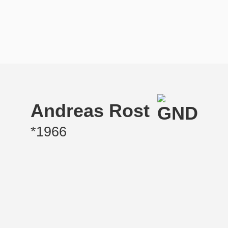
Andreas Rost
*1966