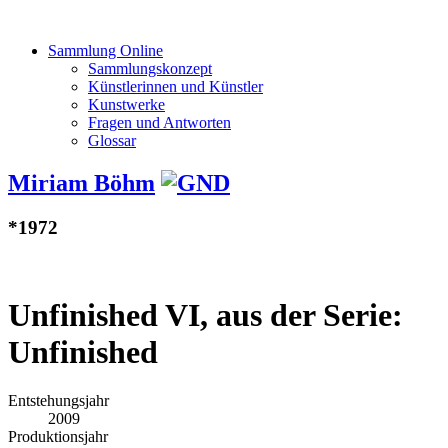
Sammlung Online
Sammlungskonzept
Künstlerinnen und Künstler
Kunstwerke
Fragen und Antworten
Glossar
Miriam Böhm
*1972
Unfinished VI, aus der Serie:
Unfinished
Entstehungsjahr
2009
Produktionsjahr