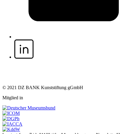
© 2021 DZ BANK Kunststiftung gGmbH
Mitglied in