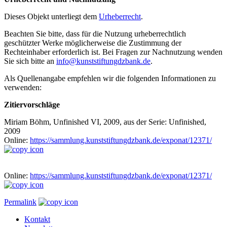
Dieses Objekt unterliegt dem
Urheberrecht
.
Beachten Sie bitte, dass für die Nutzung urheberrechtlich
geschützter Werke möglicherweise die Zustimmung der
Rechteinhaber erforderlich ist. Bei Fragen zur Nachnutzung wenden
Sie sich bitte an
info@kunststiftungdzbank.de
.
Als Quellenangabe empfehlen wir die folgenden Informationen zu
verwenden:
Zitiervorschläge
Miriam Böhm, Unfinished VI, 2009, aus der Serie: Unfinished,
2009
Online:
https://sammlung.kunststiftungdzbank.de/exponat/12371/
Online:
https://sammlung.kunststiftungdzbank.de/exponat/12371/
Permalink
Kontakt