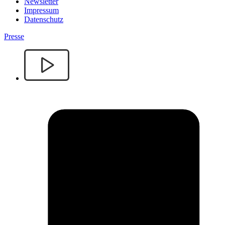
Newsletter
Impressum
Datenschutz
Presse