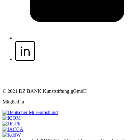
© 2021 DZ BANK Kunststiftung gGmbH
Mitglied in