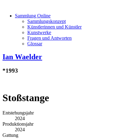
Sammlung Online
Sammlungskonzept
Künstlerinnen und Künstler
Kunstwerke
Fragen und Antworten
Glossar
Ian Waelder
*1993
Stoßstange
Entstehungsjahr
2024
Produktionsjahr
2024
Gattung