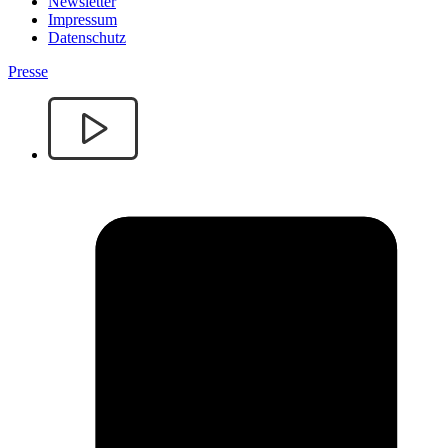
Newsletter
Impressum
Datenschutz
Presse