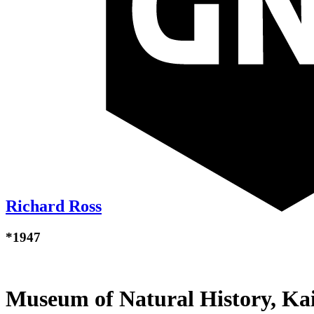
Richard Ross
*1947
Museum of Natural History, Kai