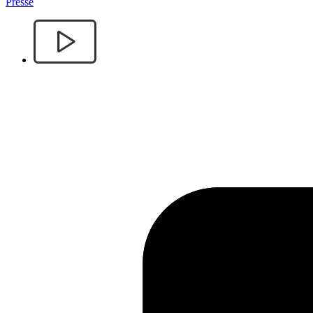
Presse