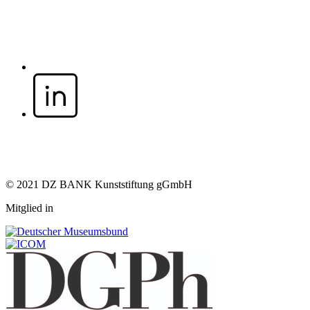
© 2021 DZ BANK Kunststiftung gGmbH
Mitglied in