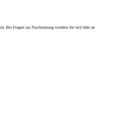
 ist. Bei Fragen zur Nachnutzung wenden Sie sich bitte an