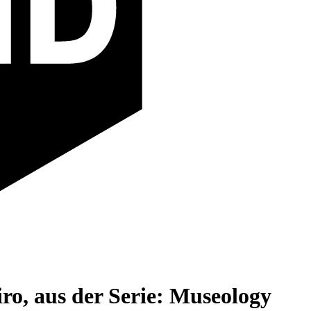
ro, aus der Serie: Museology