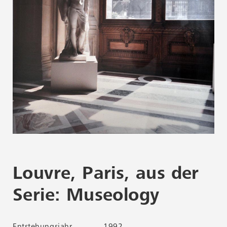
Louvre, Paris, aus der
Serie: Museology