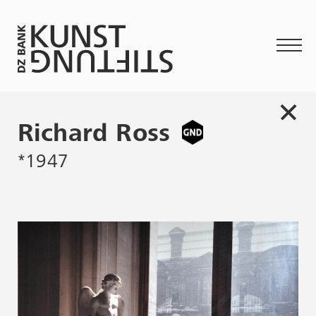
Richard Ross
*1947