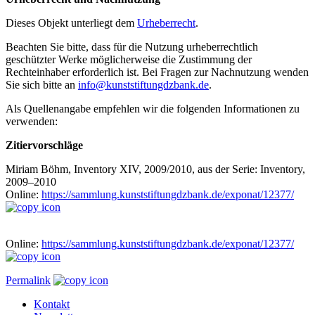
Dieses Objekt unterliegt dem
Urheberrecht
.
Beachten Sie bitte, dass für die Nutzung urheberrechtlich
geschützter Werke möglicherweise die Zustimmung der
Rechteinhaber erforderlich ist. Bei Fragen zur Nachnutzung wenden
Sie sich bitte an
info@kunststiftungdzbank.de
.
Als Quellenangabe empfehlen wir die folgenden Informationen zu
verwenden:
Zitiervorschläge
Miriam Böhm, Inventory XIV, 2009/2010, aus der Serie: Inventory,
2009–2010
Online:
https://sammlung.kunststiftungdzbank.de/exponat/12377/
Online:
https://sammlung.kunststiftungdzbank.de/exponat/12377/
Permalink
Kontakt