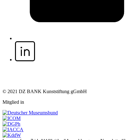
© 2021 DZ BANK Kunststiftung gGmbH
Mitglied in