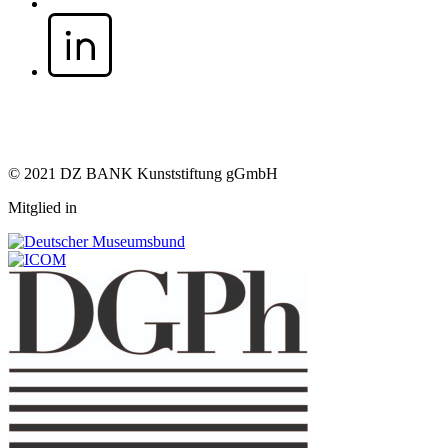
© 2021 DZ BANK Kunststiftung gGmbH
Mitglied in