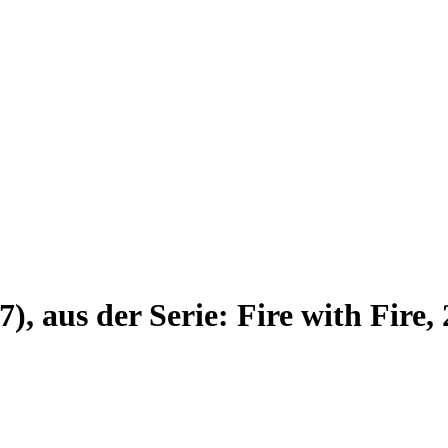
), aus der Serie: Fire with Fire,