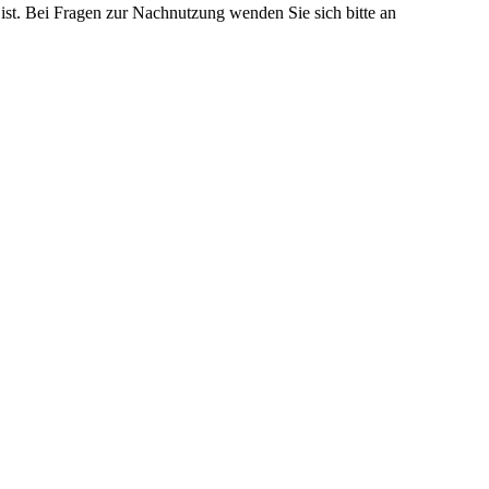
 ist. Bei Fragen zur Nachnutzung wenden Sie sich bitte an