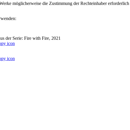
ter Werke möglicherweise die Zustimmung der Rechteinhaber erforderlich
erwenden:
us der Serie: Fire with Fire, 2021