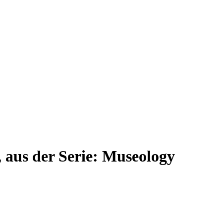
, aus der Serie: Museology