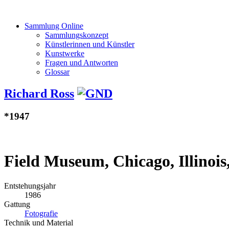
Sammlung Online
Sammlungskonzept
Künstlerinnen und Künstler
Kunstwerke
Fragen und Antworten
Glossar
Richard Ross
*1947
Field Museum, Chicago, Illinois
Entstehungsjahr
1986
Gattung
Fotografie
Technik und Material