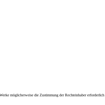
ter Werke möglicherweise die Zustimmung der Rechteinhaber erforderlich