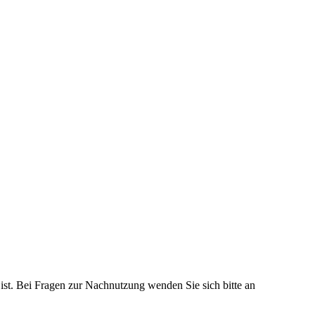
 ist. Bei Fragen zur Nachnutzung wenden Sie sich bitte an