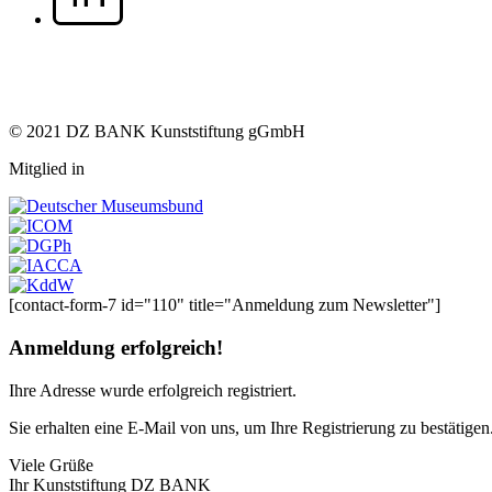
© 2021 DZ BANK Kunststiftung gGmbH
Mitglied in
[contact-form-7 id="110" title="Anmeldung zum Newsletter"]
Anmeldung erfolgreich!
Ihre Adresse
wurde erfolgreich registriert.
Sie erhalten eine E-Mail von uns, um Ihre Registrierung zu bestätigen
Viele Grüße
Ihr Kunststiftung DZ BANK