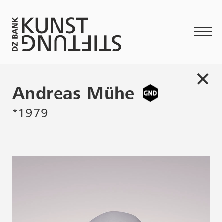
Andreas Mühe
*1979