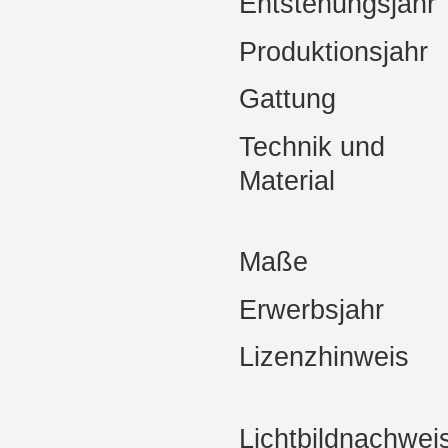
Entstehungsjahr
Produktionsjahr
Gattung
Technik und
Material
Maße
Erwerbsjahr
Lizenzhinweis
Lichtbildnachwei