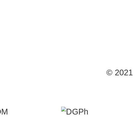
© 2021