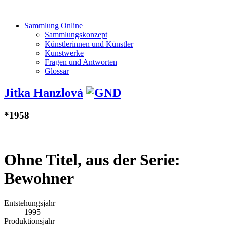
Sammlung Online
Sammlungskonzept
Künstlerinnen und Künstler
Kunstwerke
Fragen und Antworten
Glossar
Jitka Hanzlová
*1958
Ohne Titel, aus der Serie:
Bewohner
Entstehungsjahr
1995
Produktionsjahr