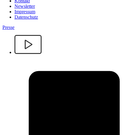
Kontakt
Newsletter
Impressum
Datenschutz
Presse