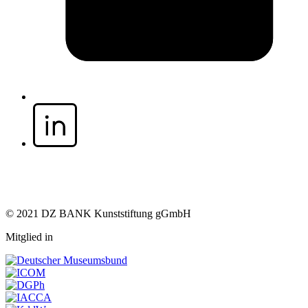
© 2021 DZ BANK Kunststiftung gGmbH
Mitglied in