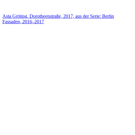
Asta Gröting, Dorotheenstraße, 2017, aus der Serie: Berlin
Fassaden, 2016–2017