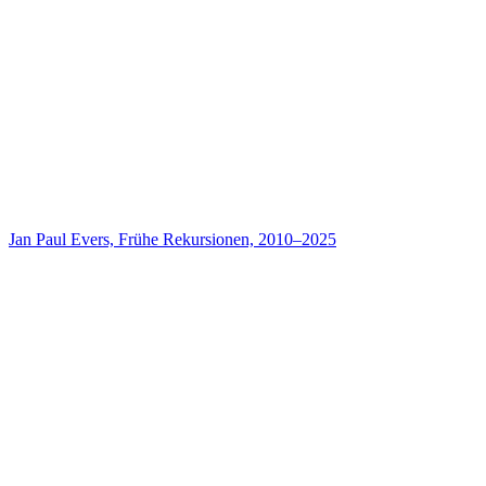
Jan Paul Evers, Frühe Rekursionen, 2010–2025