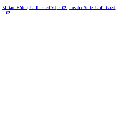
Miriam Böhm, Unfinished VI, 2009, aus der Serie: Unfinished,
2009