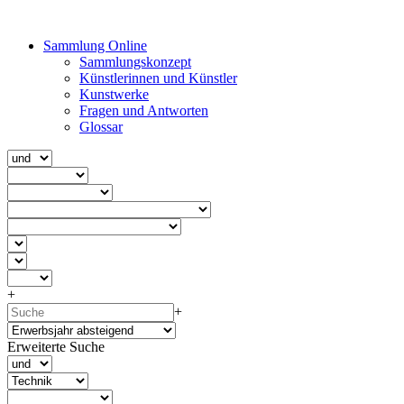
Sammlung Online
Sammlungskonzept
Künstlerinnen und Künstler
Kunstwerke
Fragen und Antworten
Glossar
+
+
Erweiterte Suche