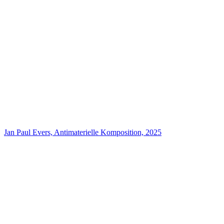
Jan Paul Evers, Antimaterielle Komposition, 2025