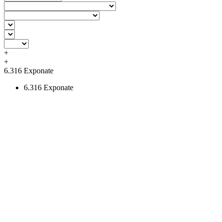
+
+
6.316
Exponate
6.316
Exponate