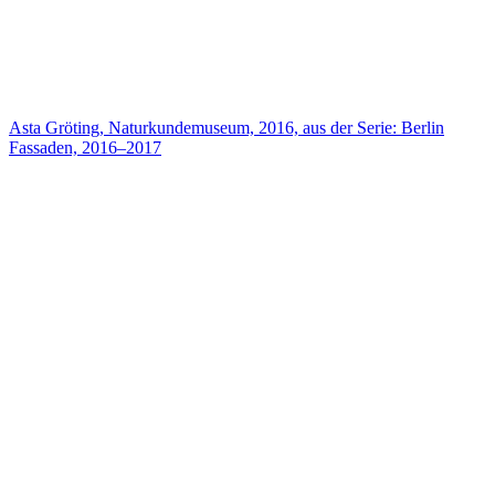
Asta Gröting, Naturkundemuseum, 2016, aus der Serie: Berlin
Fassaden, 2016–2017