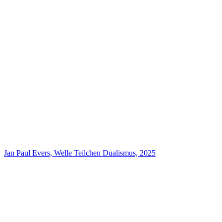
Jan Paul Evers, Welle Teilchen Dualismus, 2025