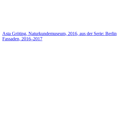
Asta Gröting, Naturkundemuseum, 2016, aus der Serie: Berlin
Fassaden, 2016–2017