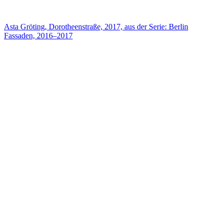
Asta Gröting, Dorotheenstraße, 2017, aus der Serie: Berlin
Fassaden, 2016–2017