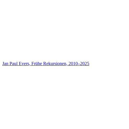
Jan Paul Evers, Frühe Rekursionen, 2010–2025