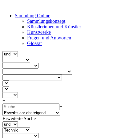
Sammlung Online
Sammlungskonzept
Künstlerinnen und Künstler
Kunstwerke
Fragen und Antworten
Glossar
+
+
Erweiterte Suche