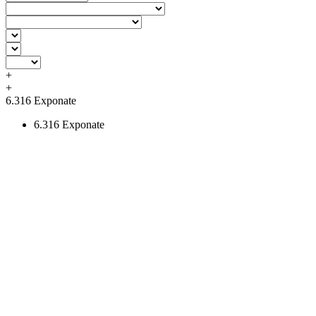
+
+
6.316
Exponate
6.316
Exponate