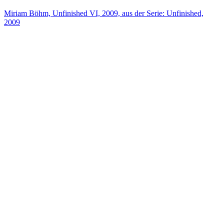
Miriam Böhm, Unfinished VI, 2009, aus der Serie: Unfinished,
2009