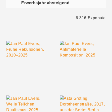
Erwerbsjahr absteigend
6.316
Exponate