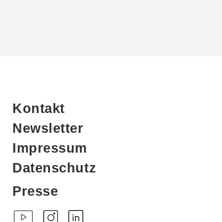
Kontakt
Newsletter
Impressum
Datenschutz
Presse