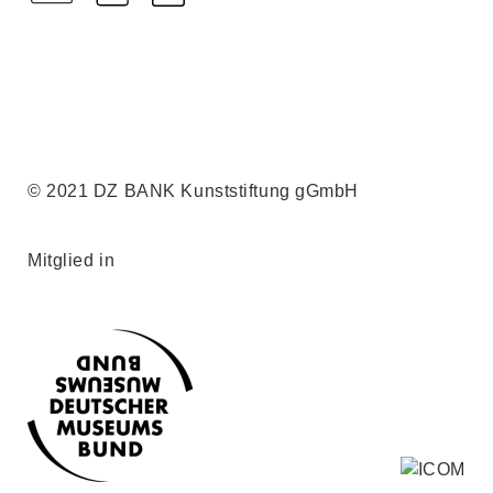
© 2021 DZ BANK Kunststiftung gGmbH
Mitglied in