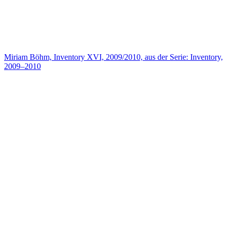
Miriam Böhm, Inventory XVI, 2009/2010, aus der Serie: Inventory,
2009–2010