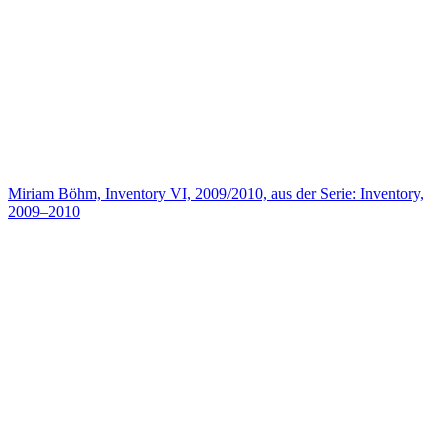
Miriam Böhm, Inventory VI, 2009/2010, aus der Serie: Inventory,
2009–2010