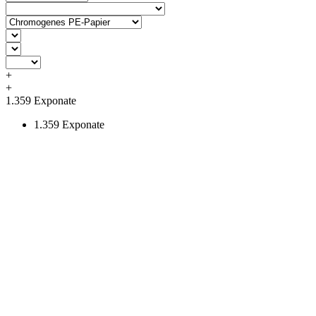
+
+
1.359
Exponate
1.359
Exponate