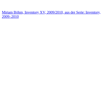
Miriam Böhm, Inventory XV, 2009/2010, aus der Serie: Inventory,
2009–2010