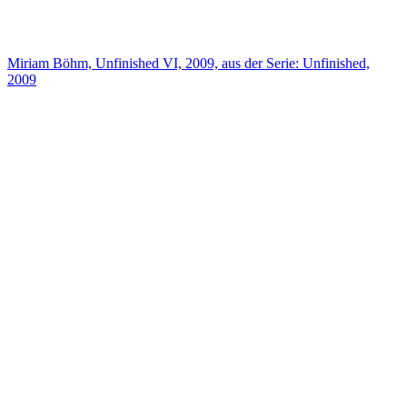
Miriam Böhm, Unfinished VI, 2009, aus der Serie: Unfinished,
2009