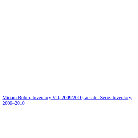
Miriam Böhm, Inventory VII, 2009/2010, aus der Serie: Inventory,
2009–2010