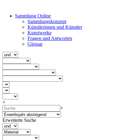
Sammlung Online
Sammlungskonzept
Künstlerinnen und Künstler
Kunstwerke
Fragen und Antworten
Glossar
+
+
Erweiterte Suche